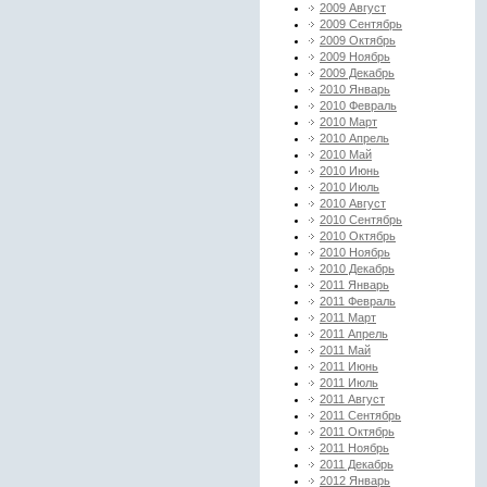
2009 Август
2009 Сентябрь
2009 Октябрь
2009 Ноябрь
2009 Декабрь
2010 Январь
2010 Февраль
2010 Март
2010 Апрель
2010 Май
2010 Июнь
2010 Июль
2010 Август
2010 Сентябрь
2010 Октябрь
2010 Ноябрь
2010 Декабрь
2011 Январь
2011 Февраль
2011 Март
2011 Апрель
2011 Май
2011 Июнь
2011 Июль
2011 Август
2011 Сентябрь
2011 Октябрь
2011 Ноябрь
2011 Декабрь
2012 Январь