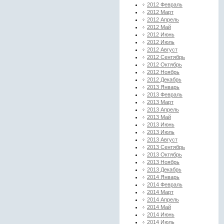
2012 Февраль
2012 Март
2012 Апрель
2012 Май
2012 Июнь
2012 Июль
2012 Август
2012 Сентябрь
2012 Октябрь
2012 Ноябрь
2012 Декабрь
2013 Январь
2013 Февраль
2013 Март
2013 Апрель
2013 Май
2013 Июнь
2013 Июль
2013 Август
2013 Сентябрь
2013 Октябрь
2013 Ноябрь
2013 Декабрь
2014 Январь
2014 Февраль
2014 Март
2014 Апрель
2014 Май
2014 Июнь
2014 Июль