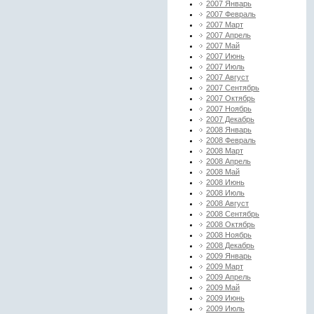
2007 Январь
2007 Февраль
2007 Март
2007 Апрель
2007 Май
2007 Июнь
2007 Июль
2007 Август
2007 Сентябрь
2007 Октябрь
2007 Ноябрь
2007 Декабрь
2008 Январь
2008 Февраль
2008 Март
2008 Апрель
2008 Май
2008 Июнь
2008 Июль
2008 Август
2008 Сентябрь
2008 Октябрь
2008 Ноябрь
2008 Декабрь
2009 Январь
2009 Март
2009 Апрель
2009 Май
2009 Июнь
2009 Июль