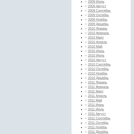
2009 Июль
2009 Август
2009 Сентябрь
2009 Октябрь
2009 Ноябрь
2009 Декабрь
2010 Январь
2010 Февраль
2010 Март
2010 Апрель
2010 Май
2010 Июнь
2010 Июль
2010 Август
2010 Сентябрь
2010 Октябрь
2010 Ноябрь
2010 Декабрь
2011 Январь
2011 Февраль
2011 Март
2011 Апрель
2011 Май
2011 Июнь
2011 Июль
2011 Август
2011 Сентябрь
2011 Октябрь
2011 Ноябрь
2011 Декабрь