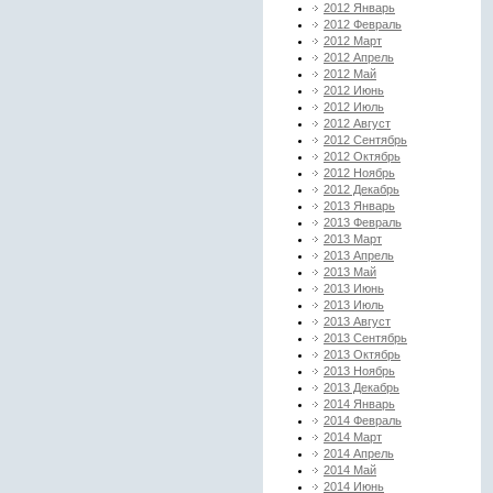
2012 Январь
2012 Февраль
2012 Март
2012 Апрель
2012 Май
2012 Июнь
2012 Июль
2012 Август
2012 Сентябрь
2012 Октябрь
2012 Ноябрь
2012 Декабрь
2013 Январь
2013 Февраль
2013 Март
2013 Апрель
2013 Май
2013 Июнь
2013 Июль
2013 Август
2013 Сентябрь
2013 Октябрь
2013 Ноябрь
2013 Декабрь
2014 Январь
2014 Февраль
2014 Март
2014 Апрель
2014 Май
2014 Июнь