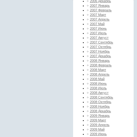
2006 Декабрь
2007 Январь
2007 Февраль
2007 Март
2007 Апрель
2007 Май
2007 Июнь
2007 Июль
2007 Август
2007 Сентябрь
2007 Октябрь
2007 Ноябрь
2007 Декабрь
2008 Январь
2008 Февраль
2008 Март
2008 Апрель
2008 Май
2008 Июнь
2008 Июль
2008 Август
2008 Сентябрь
2008 Октябрь
2008 Ноябрь
2008 Декабрь
2009 Январь
2009 Март
2009 Апрель
2009 Май
2009 Июнь