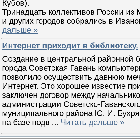
Кубов).
Тринадцать коллективов России из 
и других городов собрались в Иван
дальше »
Интернет приходит в библиотеку.
Создание в центральной районной б
города Советская Гавань компьютерн
позволило осуществить давнюю меч
Интернет. Это хорошее известие пр
заключен договор между начальнико
администрации Советско-Гаванского
муниципального района Ю. И. Бухр
на базе подв
...
Читать дальше »