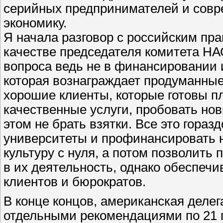
серийных предпринимателей и сов
экономику.
Я начала разговор с российским пра
качестве председателя комитета НА
вопроса ведь не в финансировании и
которая вознаграждает продуманные
хорошие клиенты, которые готовы п
качественные услуги, пробовать но
этом не брать взятки. Все это гораз
университеты и профинансировать 
культуру с нуля, а потом позволить
в их деятельность, однако обеспечи
клиентов и бюрократов.
В конце концов, американская деле
отдельными рекомендациями по 21 п