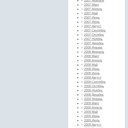
2007 Февраль
2007 Март
2007 Апрель
2007 Май
2007 Июнь
2007 Июль
2007 Август
2007 Сентябрь
2007 Октябрь
2007 Ноябрь
2007 Декабрь
2008 Январь
2008 Февраль
2008 Март
2008 Апрель
2008 Май
2008 Июнь
2008 Июль
2008 Август
2008 Сентябрь
2008 Октябрь
2008 Ноябрь
2008 Декабрь
2009 Январь
2009 Март
2009 Апрель
2009 Май
2009 Июнь
2009 Июль
2009 Август