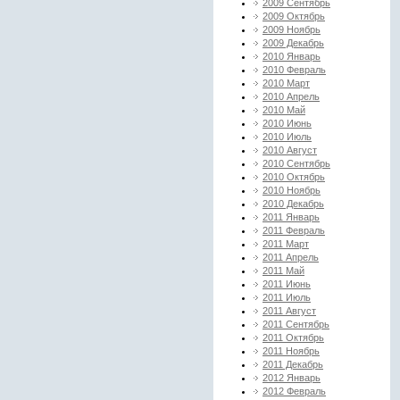
2009 Сентябрь
2009 Октябрь
2009 Ноябрь
2009 Декабрь
2010 Январь
2010 Февраль
2010 Март
2010 Апрель
2010 Май
2010 Июнь
2010 Июль
2010 Август
2010 Сентябрь
2010 Октябрь
2010 Ноябрь
2010 Декабрь
2011 Январь
2011 Февраль
2011 Март
2011 Апрель
2011 Май
2011 Июнь
2011 Июль
2011 Август
2011 Сентябрь
2011 Октябрь
2011 Ноябрь
2011 Декабрь
2012 Январь
2012 Февраль