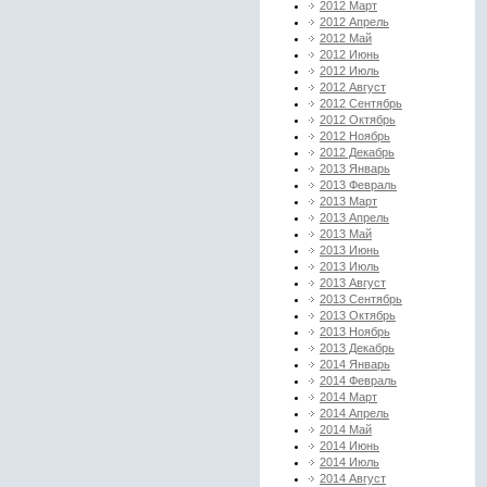
2012 Март
2012 Апрель
2012 Май
2012 Июнь
2012 Июль
2012 Август
2012 Сентябрь
2012 Октябрь
2012 Ноябрь
2012 Декабрь
2013 Январь
2013 Февраль
2013 Март
2013 Апрель
2013 Май
2013 Июнь
2013 Июль
2013 Август
2013 Сентябрь
2013 Октябрь
2013 Ноябрь
2013 Декабрь
2014 Январь
2014 Февраль
2014 Март
2014 Апрель
2014 Май
2014 Июнь
2014 Июль
2014 Август