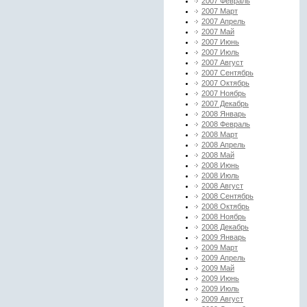
2007 Февраль
2007 Март
2007 Апрель
2007 Май
2007 Июнь
2007 Июль
2007 Август
2007 Сентябрь
2007 Октябрь
2007 Ноябрь
2007 Декабрь
2008 Январь
2008 Февраль
2008 Март
2008 Апрель
2008 Май
2008 Июнь
2008 Июль
2008 Август
2008 Сентябрь
2008 Октябрь
2008 Ноябрь
2008 Декабрь
2009 Январь
2009 Март
2009 Апрель
2009 Май
2009 Июнь
2009 Июль
2009 Август