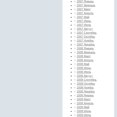
2007 Январь
2007 Февраль
2007 Март
2007 Апрель
2007 Май
2007 Июнь
2007 Июль
2007 Август
2007 Сентябрь
2007 Октябрь
2007 Ноябрь
2007 Декабрь
2008 Январь
2008 Февраль
2008 Март
2008 Апрель
2008 Май
2008 Июнь
2008 Июль
2008 Август
2008 Сентябрь
2008 Октябрь
2008 Ноябрь
2008 Декабрь
2009 Январь
2009 Март
2009 Апрель
2009 Май
2009 Июнь
2009 Июль