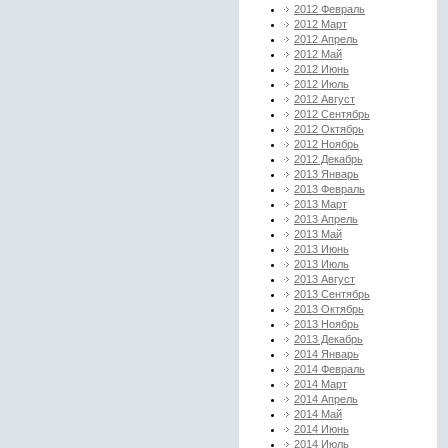
2012 Февраль
2012 Март
2012 Апрель
2012 Май
2012 Июнь
2012 Июль
2012 Август
2012 Сентябрь
2012 Октябрь
2012 Ноябрь
2012 Декабрь
2013 Январь
2013 Февраль
2013 Март
2013 Апрель
2013 Май
2013 Июнь
2013 Июль
2013 Август
2013 Сентябрь
2013 Октябрь
2013 Ноябрь
2013 Декабрь
2014 Январь
2014 Февраль
2014 Март
2014 Апрель
2014 Май
2014 Июнь
2014 Июль