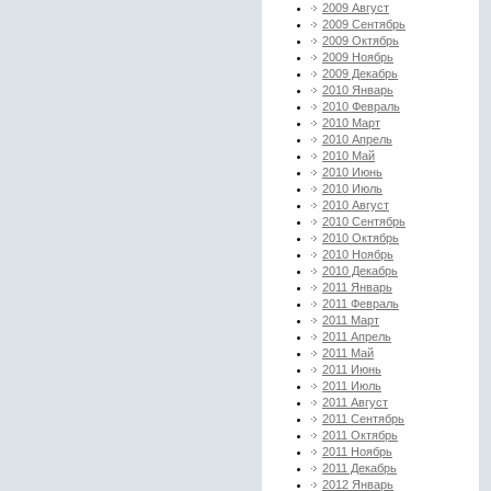
2009 Август
2009 Сентябрь
2009 Октябрь
2009 Ноябрь
2009 Декабрь
2010 Январь
2010 Февраль
2010 Март
2010 Апрель
2010 Май
2010 Июнь
2010 Июль
2010 Август
2010 Сентябрь
2010 Октябрь
2010 Ноябрь
2010 Декабрь
2011 Январь
2011 Февраль
2011 Март
2011 Апрель
2011 Май
2011 Июнь
2011 Июль
2011 Август
2011 Сентябрь
2011 Октябрь
2011 Ноябрь
2011 Декабрь
2012 Январь