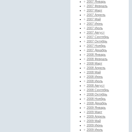
2007 Январь
2007 Февраль
2007 Март
2007 Апрель
2007 Май
2007 Июнь
2007 Июль
2007 Август
2007 Сентябрь
2007 Октябрь
2007 Ноябрь
2007 Декабрь
2008 Январь
2008 Февраль
2008 Март
2008 Апрель
2008 Май
2008 Июнь
2008 Июль
2008 Август
2008 Сентябрь
2008 Октябрь
2008 Ноябрь
2008 Декабрь
2009 Январь
2009 Март
2009 Апрель
2009 Май
2009 Июнь
2009 Июль