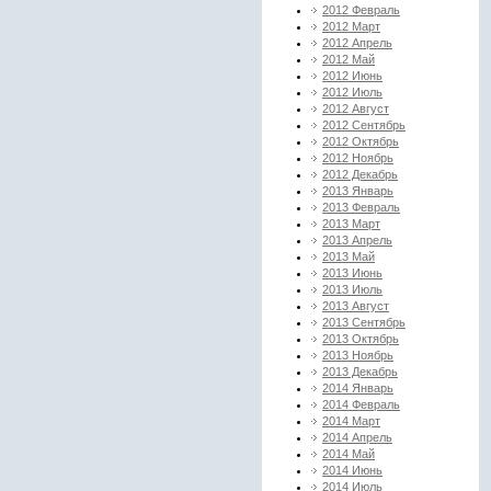
2012 Февраль
2012 Март
2012 Апрель
2012 Май
2012 Июнь
2012 Июль
2012 Август
2012 Сентябрь
2012 Октябрь
2012 Ноябрь
2012 Декабрь
2013 Январь
2013 Февраль
2013 Март
2013 Апрель
2013 Май
2013 Июнь
2013 Июль
2013 Август
2013 Сентябрь
2013 Октябрь
2013 Ноябрь
2013 Декабрь
2014 Январь
2014 Февраль
2014 Март
2014 Апрель
2014 Май
2014 Июнь
2014 Июль