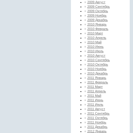
2009 Август
2009 Сентябрь
2009 Октябрь
2009 Ноябрь
2009 Декабрь
2010 Январь
2010 Февраль
2010 Март
2010 Апрель
2010 Май
2010 Июнь
2010 Июль
2010 Август
2010 Сентябрь
2010 Октябрь
2010 Ноябрь
2010 Декабрь
2011 Январь
2011 Февраль
2011 Март
2011 Апрель
2011 Май
2011 Июнь
2011 Июль
2011 Август
2011 Сентябрь
2011 Октябрь
2011 Ноябрь
2011 Декабрь
2012 Январь