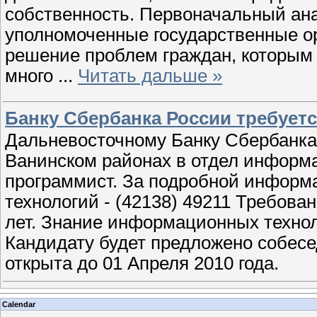
собственность. Первоначальный ана
уполномоченные государственные о
решение проблем граждан, которым
много
...
Читать дальше »
Банку Сбербанка России требует
Дальневосточному Банку Сбербанка
Ванинском районах в отдел информ
программист. За подробной инфор
технологий - (42138) 49211 Требова
лет. Знание информационных технол
Кандидату будет предложено собесе
открыта до 01 Апреля 2010 года.
Calendar