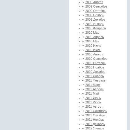
2009 Август
2009 Сентябрь
2009 Октябрь
2009 Ноябрь
2009 Декабрь
2010 Январь
2010 Февраль
2010 Март
2010 Апрель
2010 Май
2010 Июнь
2010 Июль
2010 Август
2010 Сентябрь
2010 Октябрь
2010 Ноябрь
2010 Декабрь
2011 Январь
2011 Февраль
2011 Март
2011 Апрель
2011 Май
2011 Июнь
2011 Июль
2011 Август
2011 Сентябрь
2011 Октябрь
2011 Ноябрь
2011 Декабрь
2012 Январь