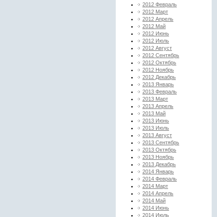
2012 Февраль
2012 Март
2012 Апрель
2012 Май
2012 Июнь
2012 Июль
2012 Август
2012 Сентябрь
2012 Октябрь
2012 Ноябрь
2012 Декабрь
2013 Январь
2013 Февраль
2013 Март
2013 Апрель
2013 Май
2013 Июнь
2013 Июль
2013 Август
2013 Сентябрь
2013 Октябрь
2013 Ноябрь
2013 Декабрь
2014 Январь
2014 Февраль
2014 Март
2014 Апрель
2014 Май
2014 Июнь
2014 Июль