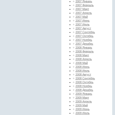
2007 Январь
2007 Февраль
2007 Март
2007 Апрель
2007 Май
2007 Июнь
2007 Июль
2007 Август
2007 Сентябрь
2007 Октябрь
2007 Ноябрь
2007 Декабрь
2008 Январь
2008 Февраль
2008 Март
2008 Апрель
2008 Май
2008 Июнь
2008 Июль
2008 Август
2008 Сентябрь
2008 Октябрь
2008 Ноябрь
2008 Декабрь
2009 Январь
2009 Март
2009 Апрель
2009 Май
2009 Июнь
2009 Июль