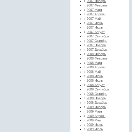
2007 Январь
2007 Февраль
2007 Март
2007 Апрель
2007 Май
2007 Июнь
2007 Июль
2007 Август
2007 Сентябрь
2007 Октябрь
2007 Ноябрь
2007 Декабрь
2008 Январь
2008 Февраль
2008 Март
2008 Апрель
2008 Май
2008 Июнь
2008 Июль
2008 Август
2008 Сентябрь
2008 Октябрь
2008 Ноябрь
2008 Декабрь
2009 Январь
2009 Март
2009 Апрель
2009 Май
2009 Июнь
2009 Июль