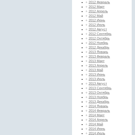
2012 Февраль
2012 Март
2012 Апрель
2012 Май
2012 Июнь
2012 Июль
2012 Август
2012 Сентябрь
2012 Октябрь
2012 Ноябрь
2012 Декабрь
2013 Январь
2013 Февраль
2013 Март
2013 Апрель
2013 Май
2013 Июнь
2013 Июль
2013 Август
2013 Сентябрь
2013 Октябрь
2013 Ноябрь
2013 Декабрь
2014 Январь
2014 Февраль
2014 Март
2014 Апрель
2014 Май
2014 Июнь
2014 Июль