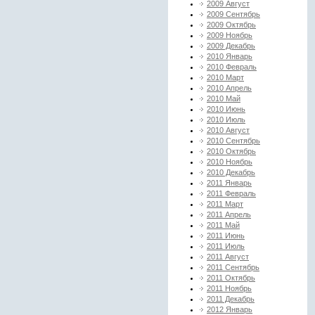
2009 Август
2009 Сентябрь
2009 Октябрь
2009 Ноябрь
2009 Декабрь
2010 Январь
2010 Февраль
2010 Март
2010 Апрель
2010 Май
2010 Июнь
2010 Июль
2010 Август
2010 Сентябрь
2010 Октябрь
2010 Ноябрь
2010 Декабрь
2011 Январь
2011 Февраль
2011 Март
2011 Апрель
2011 Май
2011 Июнь
2011 Июль
2011 Август
2011 Сентябрь
2011 Октябрь
2011 Ноябрь
2011 Декабрь
2012 Январь