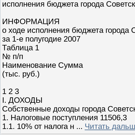
исполнения бюджета города Советска
ИНФОРМАЦИЯ
о ходе исполнения бюджета города 
за 1-е полугодие 2007
Таблица 1
№ п/п
Наименование Сумма
(тыс. руб.)
1 2 3
I. ДОХОДЫ
Собственные доходы города Советск
1. Налоговые поступления 11506,3
1.1. 10% от налога н
...
Читать дальш