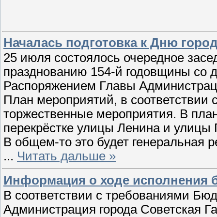
Началась подготовка к Дню горо
25 июля состоялось очередное засед
празднованию 154-й годовщины со д
Распоряжением Главы Администраци
План мероприятий, в соответствии с
торжественные мероприятия. В план
перекрёстке улицы Ленина и улицы 
В общем-то это будет генеральная р
...
Читать дальше »
Информация о ходе исполнения б
В соответствии с требованиями Бю
Администрация города Советская Га