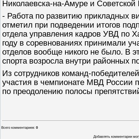
Николаевска-на-Амуре и Советской 
- Работа по развитию прикладных ви
отметил при подведении итогов под
отдела управления кадров УВД по 
году в соревнованиях принимали уча
отделов вообще никого не было. В 
спорта возросла внутри районных п
Из сотрудников команд-победителей
участия в чемпионате МВД России п
по преодолению полосы препятстви
Всего комментариев
:
0
Добавлять комментарии могу