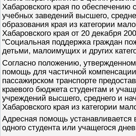
Хабаровского края по обеспечению 
учебных заведений высшего, средне
образования края из категории мал
Хабаровского края от 20 декабря 20
"Социальная поддержка граждан пож
детьми, малоимущих и других катего
Согласно положению, утвержденном
помощь для частичной компенсации 
пассажирском транспорте предостав
краевого бюджета студентам и уча
учреждений высшего, среднего и на
Хабаровского края из категории ма
Адресная помощь устанавливается в
одного студента или учащегося дне