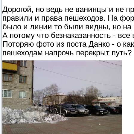
Дорогой, но ведь не ванинцы и не 
правили и права пешеходов. На фор
было и линии то были видны, но на
А потому что безнаказанность - все
Поторяю фото из поста Данко - о как
пешеходам напрочь перекрыт путь?