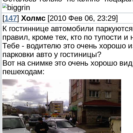
[
147
]
Холмс
[2010 Фев 06, 23:29]
К гостиннице автомобили паркуются
правил, кроме тех, кто по тупости 
Тебе - водителю это очень хорошо 
парковки авто у гостиницы?
Вот на снимке это очень хорошо вид
пешеходам: