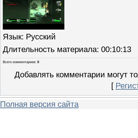
Язык
: Русский
Длительность материала
: 00:10:13
Всего комментариев
:
0
Добавлять комментарии могут то
[
Регис
Полная версия сайта