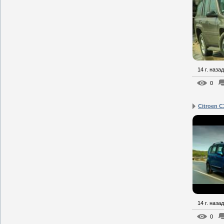
14 г. назад
0
Citroen C
14 г. назад
0