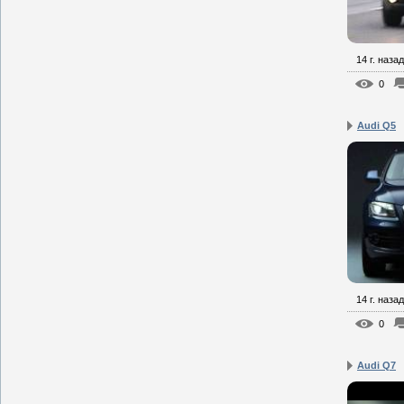
14 г. назад
0
Audi Q5
14 г. назад
0
Audi Q7