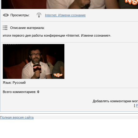
Просмотры
:
Internet. Измени сознание
Описание материала
:
итоги первого дня работы конференции «Internet. Измени сознание».
Язык
: Русский
Всего комментариев
:
0
Добавлять комментарии могу
[
Р
Полная версия сайта