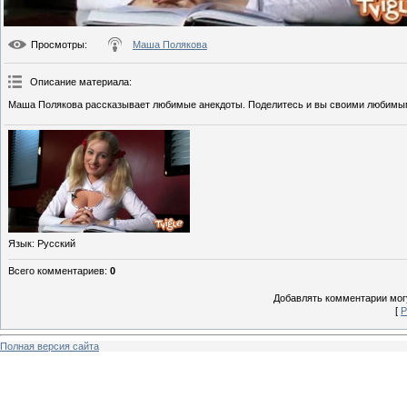
Просмотры
:
Маша Полякова
Описание материала
:
Маша Полякова рассказывает любимые анекдоты. Поделитесь и вы своими любим
Язык
: Русский
Всего комментариев
:
0
Добавлять комментарии могу
[
Р
Полная версия сайта