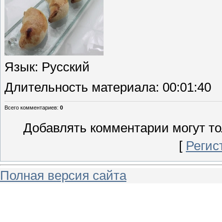
Язык
: Русский
Длительность материала
: 00:01:40
Всего комментариев
:
0
Добавлять комментарии могут то
[
Регис
Полная версия сайта