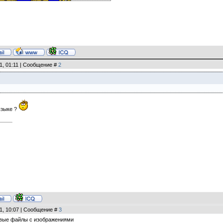
11, 01:11 | Сообщение #
2
языке ?
11, 10:07 | Сообщение #
3
товые файлы с изображениями