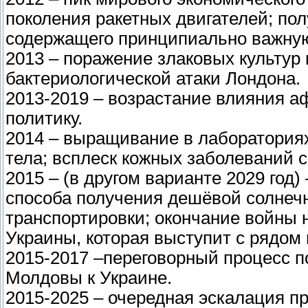
поколения ракетных двигателей; пол
содержащего принципиально важну
2013 – поражение злаковых культур
бактериологической атаки Лондона.
2013-2019 – возрастание влияния а
политику.
2014 – выращивание в лабораториях
тела; всплеск кожных заболеваний 
2015 – (в другом варианте 2029 год)
способа получения дешёвой солнечн
транспортировки; окончание войны 
Украины, которая выступит с рядом
2015-2017 –переговорный процесс 
Молдовы к Украине.
2015-2025 – очередная эскалация п