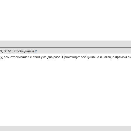
29, 06:51 | Сообщение #
2
у, сам сталкивался с этим уже два раза. Происходит всё цинично и нагло, в прямом 