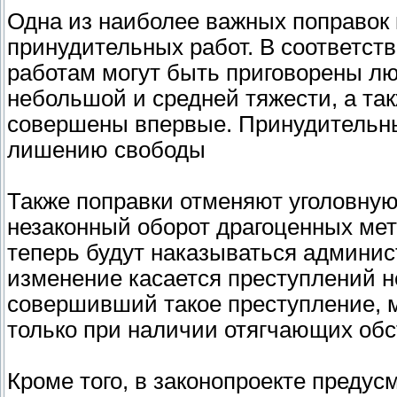
Одна из наиболее важных поправок 
принудительных работ. В соответст
работам могут быть приговорены л
небольшой и средней тяжести, а так
совершены впервые. Принудительны
лишению свободы
Также поправки отменяют уголовную 
незаконный оборот драгоценных мет
теперь будут наказываться админис
изменение касается преступлений н
совершивший такое преступление, 
только при наличии отягчающих обс
Кроме того, в законопроекте преду