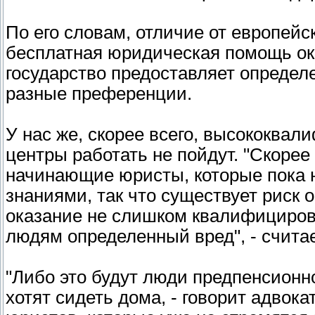
По его словам, отличие от европейск
бесплатная юридическая помощь ок
государство предоставляет определ
разные преференции.
У нас же, скорее всего, высококва
центры работать не пойдут. "Скорее
начинающие юристы, которые пока
знаниями, так что существует риск 
оказание не слишком квалифициров
людям определенный вред", - счита
"Либо это будут люди предпенсионно
хотят сидеть дома, - говорит адвока