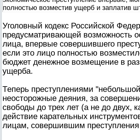
полностью возместив ущерб и заплатив ш
Уголовный кодекс Российской Федер
предусматривающей возможность ос
лица, впервые совершившего прест
если это лицо полностью возмести
бюджет денежное возмещение в раз
ущерба.
Теперь преступлениями "небольшой
неосторожные деяния, за совершен
свободы до трех лет (а не до двух, 
действие карательных инструментов
лицам, совершившим преступления