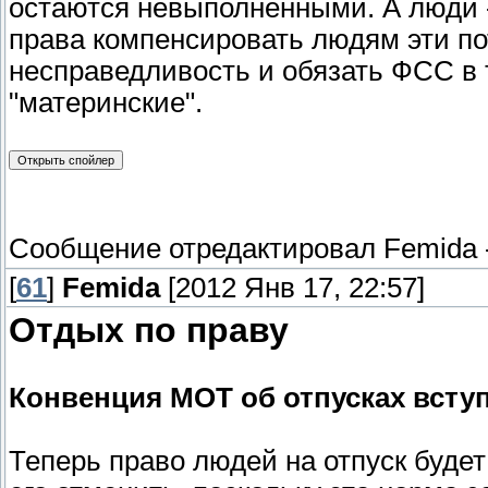
остаются невыполненными. А люди - 
права компенсировать людям эти по
несправедливость и обязать ФСС в 
"материнские".
Сообщение отредактировал
Femida
[
61
]
Femida
[2012 Янв 17, 22:57]
Отдых по праву
Конвенция МОТ об отпусках всту
Теперь право людей на отпуск будет