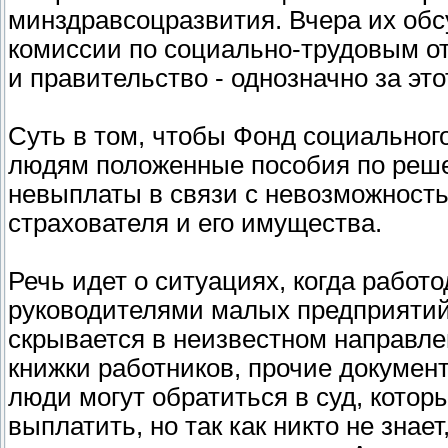
минздравсоцразвития. Вчера их обс
комиссии по социально-трудовым о
и правительство - однозначно за это
Суть в том, чтобы Фонд социальног
людям положенные пособия по реше
невыплаты в связи с невозможност
страхователя и его имущества.
Речь идет о ситуациях, когда работо
руководителями малых предприяти
скрывается в неизвестном направле
книжки работников, прочие документ
люди могут обратиться в суд, котор
выплатить, но так как никто не знае