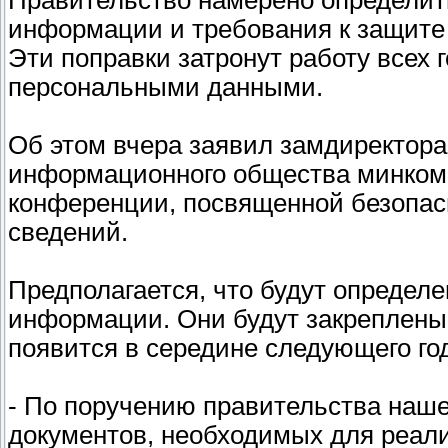
Правительство намерено определит
информации и требования к защите 
Эти поправки затронут работу всех
персональными данными.
Об этом вчера заявил замдиректора
информационного общества минкомс
конференции, посвященной безопас
сведений.
Предполагается, что будут опреде
информации. Они будут закреплены
появится в середине следующего го
- По поручению правительства наше
документов, необходимых для реали