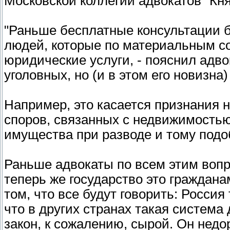
Московской коллегии адвокатов "Кн
"Раньше бесплатные консультации 
людей, которые по материальным с
юридические услуги, - пояснил адвок
уголовных, но (и в этом его новизна)
Например, это касается признания 
споров, связанных с недвижимостью
имущества при разводе и тому подо
Раньше адвокаты по всем этим вопр
теперь же государство это гражданам
том, что все будут говорить: Россия 
что в других странах такая система 
закон, к сожалению, сырой. Он недор