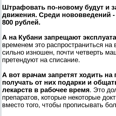
Штрафовать по-новому будут и з
движения. Среди нововведений - 
800 рублей.
А на Кубани запрещают эксплуата
временем это распространиться на 
сильно изношен, почти четверть ма
претендуют на списание.
А вот врачам запретят ходить н
получать от них подарки и общат
лекарств в рабочее время
. Это д
препаратов, которые некоторые док
вместо того, чтобы прописывать бо