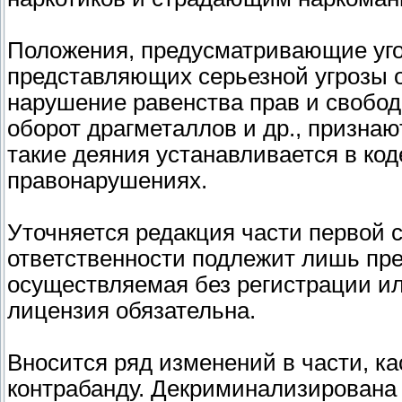
Положения, предусматривающие угол
представляющих серьезной угрозы об
нарушение равенства прав и свобод
оборот драгметаллов и др., признаю
такие деяния устанавливается в ко
правонарушениях.
Уточняется редакция части первой с
ответственности подлежит лишь пр
осуществляемая без регистрации или
лицензия обязательна.
Вносится ряд изменений в части, к
контрабанду. Декриминализирована 