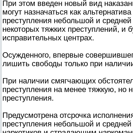
При этом введен новый вид наказан
могут назначаться как альтернатив
преступления небольшой и средней 
некоторых тяжких преступлений, и 
исправительных центрах.
Осужденного, впервые совершившег
лишить свободы только при наличи
При наличии смягчающих обстоятел
преступления на менее тяжкую, но н
преступления.
Предусмотрена отсрочка исполнени
преступления небольшой и средней 
наркотиков и страдающим наркоман