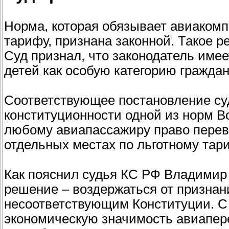
Норма, которая обязывает авиакомп
тарифу, признана законной. Такое 
Суд признал, что законодатель име
детей как особую категорию граждан
Соответствующее постановление суд
конституционности одной из норм В
любому авиапассажиру право перевоз
отдельных местах по льготному тари
Как пояснил судья КС РФ Владимир 
решение – воздержаться от призна
несоответствующим Конституции. С 
экономическую значимость авиапере