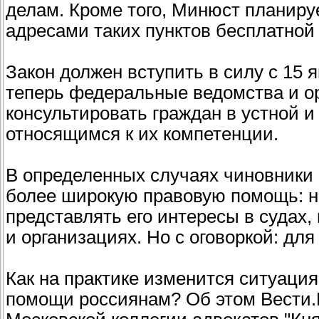
делам. Кроме того, Минюст планиру
адресами таких пунктов бесплатно
Закон должен вступить в силу с 15 я
теперь федеральные ведомства и ор
консультировать граждан в устной 
относящимся к их компетенции.
В определенных случаях чиновники 
более широкую правовую помощь: на
представлять его интересы в судах
и организациях. Но с оговоркой: дл
Как на практике изменится ситуаци
помощи россиянам? Об этом Вести.