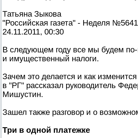
Татьяна Зыкова
"Российская газета" - Неделя №5641
24.11.2011, 00:30
В следующем году все мы будем по
и имущественный налоги.
Зачем это делается и как изменится
в "РГ" рассказал руководитель Фед
Мишустин.
Зашел также разговор и о возможном
Три в одной платежке