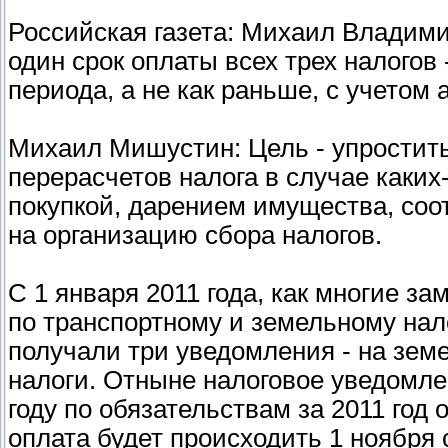
Российская газета: Михаил Владими
один срок оплаты всех трех налогов
периода, а не как раньше, с учетом 
Михаил Мишустин: Цель - упростить
перерасчетов налога в случае каких
покупкой, дарением имущества, соо
на организацию сбора налогов.
С 1 января 2011 года, как многие з
по транспортному и земельному нал
получали три уведомления - на зе
налоги. Отныне налоговое уведомле
году по обязательствам за 2011 го
оплата будет происходить 1 ноября