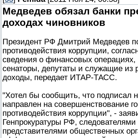
Медведев обязал банки пр
доходах чиновников
Президент РФ Дмитрий Медведев п
противодействия коррупции, соглас
сведения о финансовых операциях,
сенаторы, депутаты и служащие из 
доходы, передает ИТАР-ТАСС.
"Хотел бы сообщить, что подписал 
направлен на совершенствование го
противодействия коррупции", - зая
Генпрокуратуры РФ, следователями 
представителями общественных орг