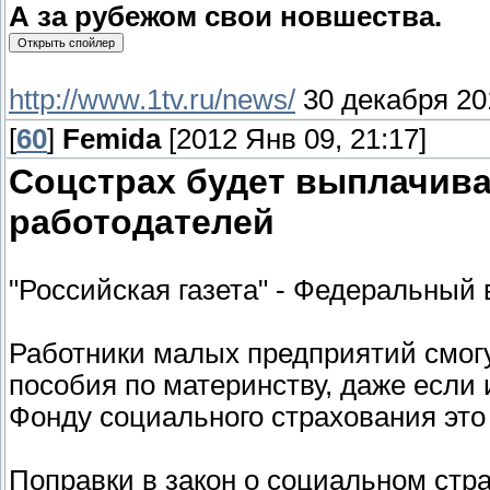
А за рубежом свои новшества.
http://www.1tv.ru/news/
30 декабря 20
[
60
]
Femida
[2012 Янв 09, 21:17]
Соцстрах будет выплачив
работодателей
"Российская газета" - Федеральный 
Работники малых предприятий смогу
пособия по материнству, даже если 
Фонду социального страхования это
Поправки в закон о социальном стр