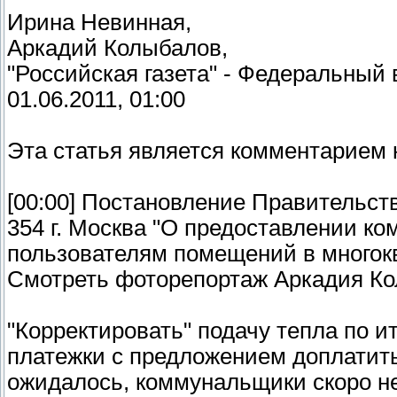
Ирина Невинная,
Аркадий Колыбалов,
"Российская газета" - Федеральный
01.06.2011, 01:00
Эта статья является комментарием 
[00:00] Постановление Правительств
354 г. Москва "О предоставлении к
пользователям помещений в многок
Смотреть фоторепортаж Аркадия К
"Корректировать" подачу тепла по и
платежки с предложением доплатить,
ожидалось, коммунальщики скоро не 