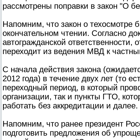
рассмотрены поправки в закон "О б
Напомним, что закон о техосмотре 
окончательном чтении. Согласно док
автогражданской ответственности, 
переходит из ведения МВД к частны
С начала действия закона (ожидается
2012 года) в течение двух лет (то е
переходный период, в который пров
организации, так и пункты ГТО, кот
работать без аккредитации и далее.
Напомним, что ранее президент Ро
подготовить предложения об упрощ