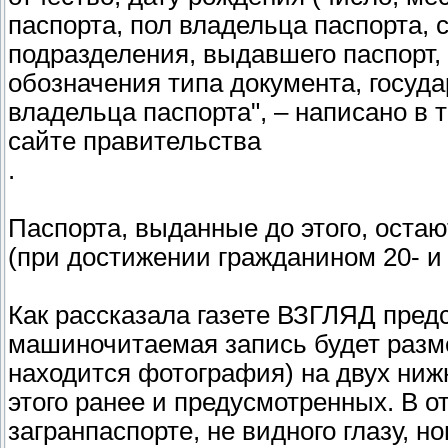
паспорта, пол владельца паспорта, 
подразделения, выдавшего паспорт, 
обозначения типа документа, госуда
владельца паспорта", – написано в 
сайте правительства
.
Паспорта, выданные до этого, оста
(при достижении гражданином 20- и 
Как рассказала газете ВЗГЛЯД пре
машиночитаемая запись будет разме
находится фотография) на двух ниж
этого ранее и предусмотренных. В о
загранпаспорте, не видного глазу, 