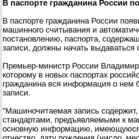
В паспорте гражданина России по
В паспорте гражданина России появ
машинного считывания и автоматиче
постановлению, паспорта, содержа
записи, должны начать выдаваться с
Премьер-министр России Владимир 
которому в новых паспортах российс
гражданина вся информация о нем 
записи.
"Машиночитаемая запись содержит, 
стандартами, предъявляемыми к м
основную информацию, имеющуюся 
отчество, дату рождения (число, мес