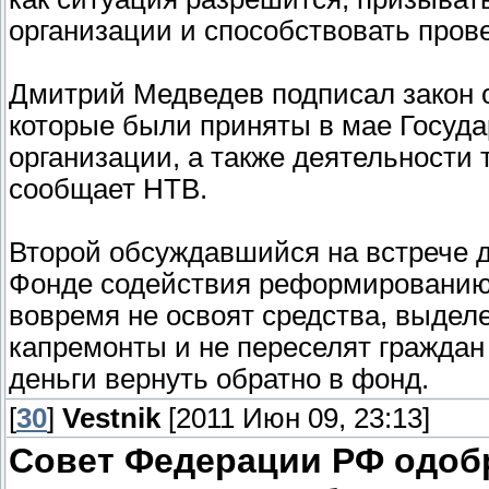
организации и способствовать про
Дмитрий Медведев подписал закон 
которые были приняты в мае Госуда
организации, а также деятельности
сообщает НТВ.
Второй обсуждавшийся на встрече д
Фонде содействия реформированию 
вовремя не освоят средства, выделе
капремонты и не переселят граждан 
деньги вернуть обратно в фонд.
[
30
]
Vestnik
[2011 Июн 09, 23:13]
Совет Федерации РФ одоб