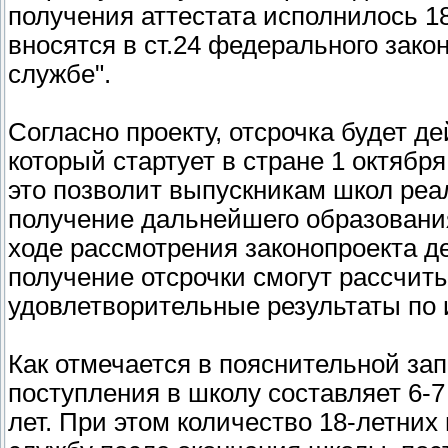
получения аттестата исполнилось 1
вносятся в ст.24 федерального зако
службе".
Согласно проекту, отсрочка будет д
который стартует в стране 1 октября
это позволит выпускникам школ реа
получение дальнейшего образования
ходе рассмотрения законопроекта де
получение отсрочки смогут рассчит
удовлетворительные результаты по 
Как отмечается в пояснительной зап
поступления в школу составляет 6-7
лет. При этом количество 18-летни