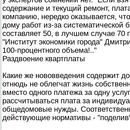
содержание и текущий ремонт, плат
компанию, нередко оказывается, чт
дому работ из-за систематической 
составляет 50, в лучшем случае 70 
"Институт экономики города" Дмитрий
100-процентного объема!.."
Раздвоение квартплаты
Какие же нововведения содержит до
отнюдь не облегчат жизнь собствен
вместо одного платежа за одну услу
рассчитываться плата за индивидуа
общедомовые нужды. Соответственн
действующие нормативы - "поделив"