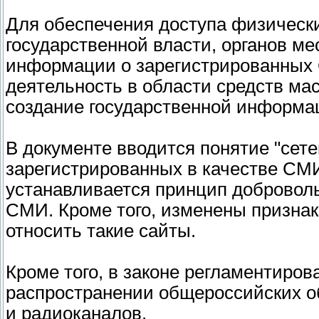
Для обеспечения доступа физически
государственной власти, органов ме
информации о зарегистрированных 
деятельность в области средств м
создание государственной информа
В документе вводится понятие "сете
зарегистрированных в качестве СМИ
устанавливается принцип доброволь
СМИ. Кроме того, изменены признак
относить такие сайты.
Кроме того, в законе регламентиро
распространении общероссийских о
и радиоканалов.