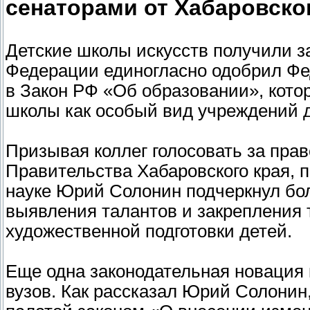
сенаторами от Хабаровско
Детские школы искусств получили з
Федерации единогласно одобрил Фе
в Закон РФ «Об образовании», кото
школы как особый вид учреждений д
Призывая коллег голосовать за прав
Правительства Хабаровского края, 
науке Юрий Солонин подчеркнул бол
выявления талантов и закрепления
художественной подготовки детей.
Еще одна законодательная новация
вузов. Как рассказал Юрий Солонин