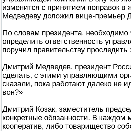
изменится с принятием поправок в
Медведеву доложил вице-премьер Д
По словам президента, необходимо 
определить ответственность управл
поручил правительству проследить з
Дмитрий Медведев, президент Росси
сделать, с этими управляющими орг
сказали, пока работают далеко не ид
вон?»
Дмитрий Козак, заместитель предс
конкретные обязанности. В каждом 
кооператив, либо товарищество соб