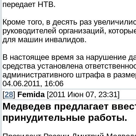
передает НТВ.
Кроме того, в десять раз увеличили
руководителей организаций, которы
для машин инвалидов.
В настоящее время за нарушение да
средства установлена ответственно
административного штрафа в разме
04.06.2011, 16:06
[
28
]
Femida
[2011 Июн 07, 23:31]
Медведев предлагает ввес
принудительные работы.