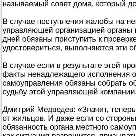
называемый совет дома, который до
В случае поступления жалобы на н
управляющей организацией органы 
дней обязаны приступить к проверке
удостовериться, выполняются эти об
В случае если в результате этой пр
факты ненадлежащего исполнения о
самоуправления обязаны собрать о
судьбу этой управляющей компании
Дмитрий Медведев: «Значит, теперь
от жильцов. И даже если со стороны
обязанность органа местного самоу
как ситуация разрешится, призыват