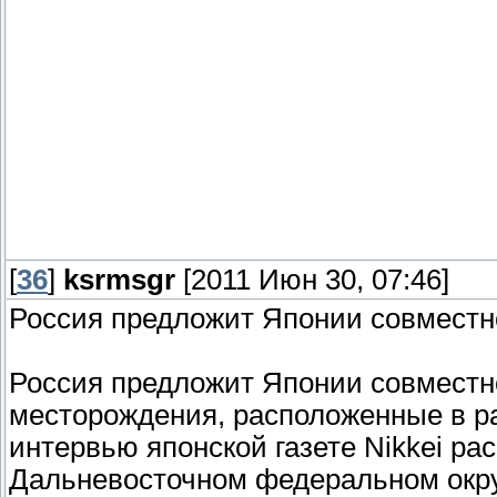
[
36
]
ksrmsgr
[2011 Июн 30, 07:46]
Россия предложит Японии совместн
Россия предложит Японии совместн
месторождения, расположенные в ра
интервью японской газете Nikkei ра
Дальневосточном федеральном округ