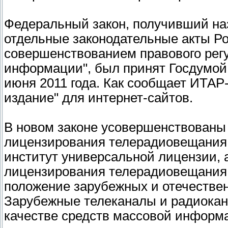
Федеральный закон, получивший на
отдельные законодательные акты Ро
совершенствованием правового рег
информации", был принят Госдумой
июня 2011 года. Как сообщает ИТАР
издание" для интернет-сайтов.
В новом законе усовершенствован
лицензирования телерадиовещания.
институт универсальной лицензии, 
лицензирования телерадиовещания.
положение зарубежных и отечествен
Зарубежные телеканалы и радиокан
качестве средств массовой информ