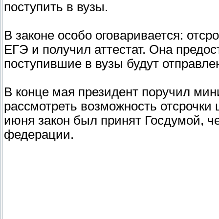
поступить в вузы.
В законе особо оговаривается: отсро
ЕГЭ и получил аттестат. Она предос
поступившие в вузы будут отправле
В конце мая президент поручил ми
рассмотреть возможность отсрочки 
июня закон был принят Госдумой, ч
федерации.