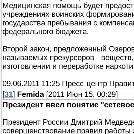
Медицинская помощь будет предост
учреждениях воинских формировани
государства пребывания с компенса
федерального бюджета.
Второй закон, предложенный Озеров
называемых прекурсоров - веществ,
изготовлении и переработке наркоти
09.06.2011 11:25 Пресс-центр Прави
[
31
]
Femida
[2011 Июн 15, 00:29]
Президент ввел понятие "сетевое
Президент России Дмитрий Медведе
совершенствование правил работы