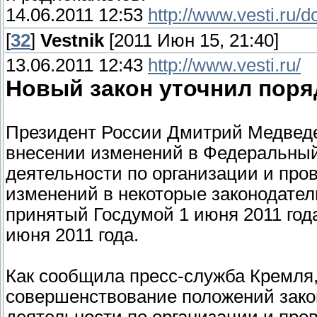
14.06.2011 12:53
http://www.vesti.ru/
[
32
]
Vestnik
[2011 Июн 15, 21:40]
13.06.2011 12:43
http://www.vesti.ru/
Новый закон уточнил поря
Президент России Дмитрий Медведе
внесении изменений в Федеральный
деятельности по организации и про
изменений в некоторые законодател
принятый Госдумой 1 июня 2011 го
июня 2011 года.
Как сообщила пресс-служба Кремля
совершенствование положений зако