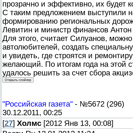
прозрачно и эффективно, их будет 
С таким предложением выступили н
формированию региональных дорож
Левитин и министр финансов Антон
Для этого, считает Силуанов, можн
автолюбителей, создать специальну
и увидеть, где строятся и ремонтир
желающий. По итогам года на этой с
удалось решить за счет сбора акциз
"Российская газета"
- №5672 (296)
30.12.2011, 00:25
[
27
]
Холмс
[2012 Янв 13, 00:08]