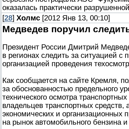
оказалась практически разрушенной
[
28
]
Холмс
[2012 Янв 13, 00:10]
Медведев поручил следить
Президент России Дмитрий Медвед
в регионах следить за ситуацией с
организацией проведения техосмот
Как сообщается на сайте Кремля, п
за обоснованностью предельного ур
технического осмотра транспортных
владельцев транспортных средств, 
экономических и организационных п
на рынок автомобильного бензина и 