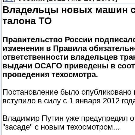
Владельцы новых машин с
талона ТО
Правительство России подписало
изменения в Правила обязательн
ответственности владельцев тра
выдачи ОСАГО приведены в соот
проведения техосмотра.
Постановление было опубликовано в 
вступило в силу с 1 января 2012 год
Владимир Путин уже предупредил о
"засаде" с новым техосмотром...