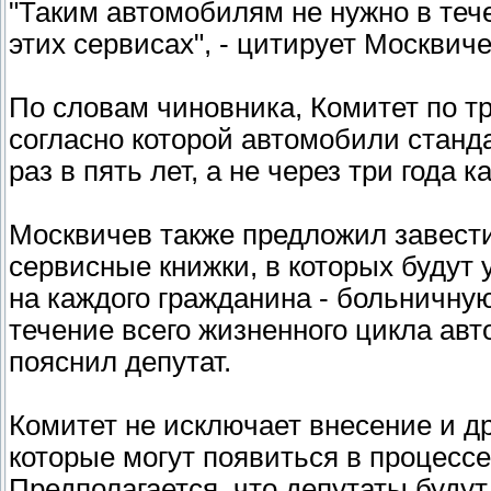
"Таким автомобилям не нужно в тече
этих сервисах", - цитирует Москвиче
По словам чиновника, Комитет по тр
согласно которой автомобили станда
раз в пять лет, а не через три года 
Москвичев также предложил завест
сервисные книжки, в которых будут 
на каждого гражданина - больничную
течение всего жизненного цикла авто
пояснил депутат.
Комитет не исключает внесение и др
которые могут появиться в процессе
Предполагается, что депутаты буду