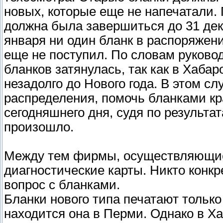
новых, которые еще не напечатали.
должна была завершиться до 31 дек
января ни один бланк в распоряжен
еще не поступил. По словам руково
бланков затянулась, так как в Хаба
незадолго до Нового года. В этом с
распределения, помочь бланками к
сегодняшнего дня, судя по результат
произошло.
Между тем фирмы, осуществляющие
диагностические карты. Никто конкр
вопрос с бланками.
Бланки нового типа печатают только
находится она в Перми. Однако в Ха