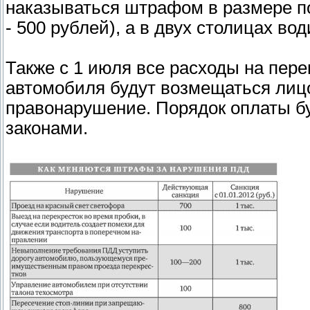
наказываться штрафом в размере п
- 500 рублей), а в двух столицах в
Также с 1 июля все расходы на пер
автомобиля будут возмещаться ли
правонарушение. Порядок оплаты б
законами.