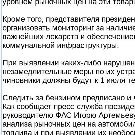
уровнем рыночных цен на эти товар
Кроме того, представителя президе
организовать мониторинг за наличи
важнейших лекарств и обеспечение
коммунальной инфраструктуры.
При выявлении каких-либо нарушен
незамедлительные меры по их устра
чиновники должны будут к 1 июля те
Следить за бензином предписано и
Как сообщает пресс-служба презид
руководителю ФАС Игорю Артемьеву
анализа рыночных цен на автомоби
топлива и при выявлении их необо