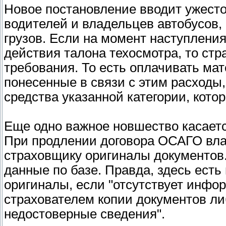
Новое постановление вводит ужест
водителей и владельцев автобусов, 
грузов. Если на момент наступления
действия талона техосмотра, то ст
требования. То есть оплачивать ма
понесенные в связи с этим расходы,
средства указанной категории, кото
Еще одно важное новшество касаетс
При продлении договора ОСАГО вла
страховщику оригиналы документов.
данные по базе. Правда, здесь есть
оригиналы, если "отсутствует инфо
страхователем копии документов л
недостоверные сведения".