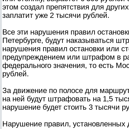
этом создал препятствия для других
заплатит уже 2 тысячи рублей.
Все эти нарушения правил остановк
Петербурге, будут наказываться шт
нарушения правил остановки или ст
предупреждением или штрафом в раз
федерального значения, то есть Мос
рублей.
За движение по полосе для маршрут
на ней будут штрафовать на 1,5 тыс
нарушение будет стоить 3 тысячи р
Нарушение правил, установленных 