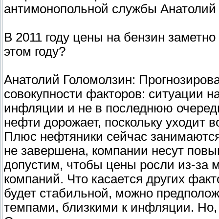
антимонопольной службы Анатолий 
В 2011 году цены на бензин заметно
этом году?
Анатолий Голомолзин: Прогнозиров
совокупности факторов: ситуации н
инфляции и не в последнюю очередь
нефти дорожает, поскольку уходит в
Плюс нефтяники сейчас занимаются 
не завершена, компании несут повы
допустим, чтобы цены росли из-за
компаний. Что касается других факт
будет стабильной, можно предположи
темпами, близкими к инфляции. Но,