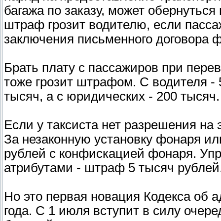
багажа по заказу, может обернуться
штраф грозит водителю, если пассаж
заключения письменного договора 
Брать плату с пассажиров при перев
тоже грозит штрафом. С водителя - 
тысяч, а с юридических - 200 тысяч.
Если у таксиста нет разрешения на 
За незаконную установку фонаря или
рублей с конфискацией фонаря. Уп
атрибутами - штраф 5 тысяч рублей
Но это первая новация Кодекса об 
года. С 1 июля вступит в силу очер