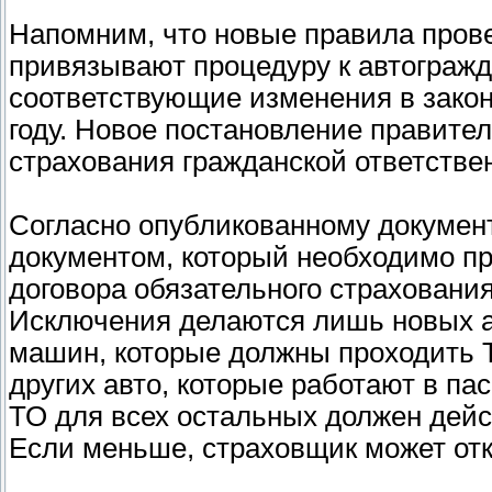
Напомним, что новые правила пров
привязывают процедуру к автогражд
соответствующие изменения в зако
году. Новое постановление правител
страхования гражданской ответстве
Согласно опубликованному документ
документом, который необходимо п
договора обязательного страхования
Исключения делаются лишь новых ав
машин, которые должны проходить ТО
других авто, которые работают в па
ТО для всех остальных должен дейс
Если меньше, страховщик может от