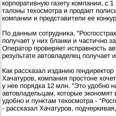
корпоративную газету компании, с 
талоны техосмотра и продает полис
компании и представители ее конкур
По данным сотрудника, "Росгосстра
получает у них бланки и частично за
Оператор проверяет исправность ав
результате автовладелец получает и 
Как рассказал изданию гендиректор
Хачатуров, компания простоне хоче
у нее порядка 12 млн. "Это удобно н
автовладельцам, которые экономят в
удобно и пунктам техосмотра - “Росг
- рассказал Хачатуров, подчеркивая,