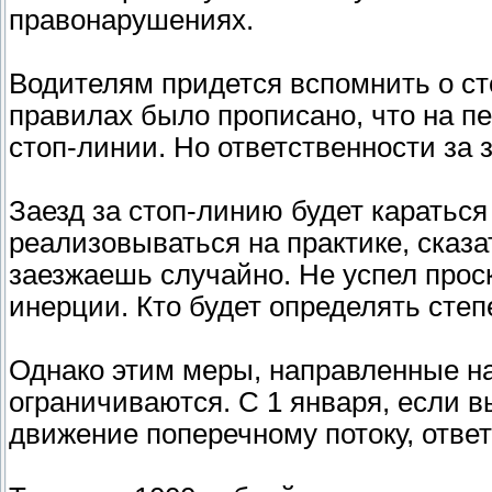
правонарушениях.
Водителям придется вспомнить о ст
правилах было прописано, что на п
стоп-линии. Но ответственности за з
Заезд за стоп-линию будет караться
реализовываться на практике, сказа
заезжаешь случайно. Не успел проск
инерции. Кто будет определять сте
Однако этим меры, направленные на
ограничиваются. С 1 января, если в
движение поперечному потоку, отве