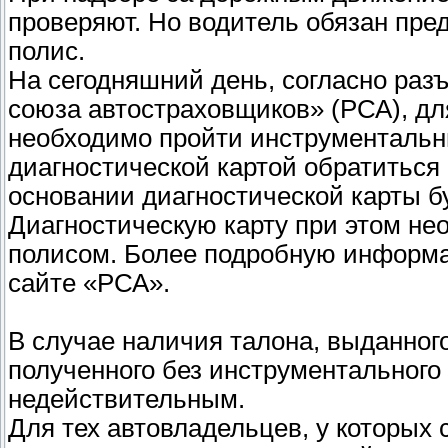
проверяют. Но водитель обязан пре
полис.
На сегодняшний день, согласно раз
союза автостраховщиков» (РСА), дл
необходимо пройти инструментальны
диагностической картой обратиться 
основании диагностической карты б
Диагностическую карту при этом не
полисом. Более подробную информ
сайте «РСА».
В случае наличия талона, выданного
полученного без инструментального 
недействительным.
Для тех автовладельцев, у которых 