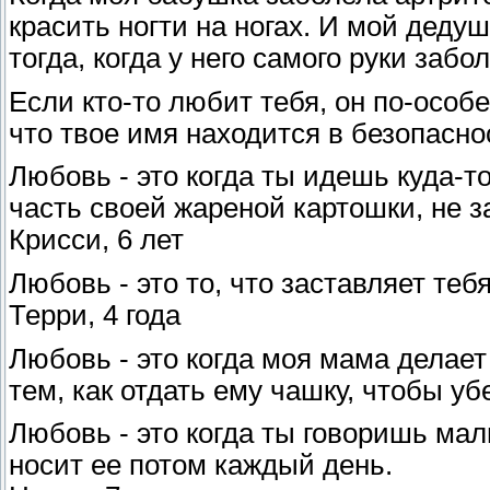
красить ногти на ногах. И мой деду
тогда, когда у него самого руки забо
Если кто-то любит тебя, он по-особ
что твое имя находится в безопасност
Любовь - это когда ты идешь куда-
часть своей жареной картошки, не з
Крисси, 6 лет
Любовь - это то, что заставляет тебя
Терри, 4 года
Любовь - это когда моя мама делает
тем, как отдать ему чашку, чтобы уб
Любовь - это когда ты говоришь маль
носит ее потом каждый день.