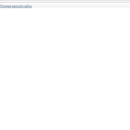
Полная версия сайта