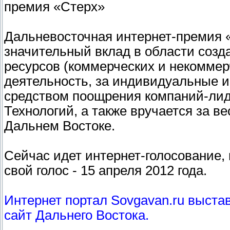
премия «Стерх»
Дальневосточная интернет-премия 
значительный вклад в области соз
ресурсов (коммерческих и некоммер
деятельность, за индивидуальные ин
средством поощрения компаний-ли
Технологий, а также вручается за в
Дальнем Востоке.
Сейчас идет интернет-голосование, 
свой голос - 15 апреля 2012 года.
Интернет портал Sovgavan.ru выст
сайт Дальнего Востока.