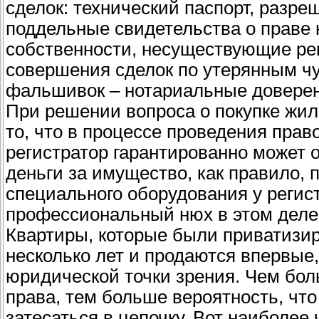
сделок: технический паспорт, разре
поддельные свидетельства о праве 
собственности, несуществующие ре
совершения сделок по утерянным чу
фальшивок – нотариальные доверен
При решении вопроса о покупке жил
то, что в процессе проведения пра
регистратор гарантированно может 
деньги за имущество, как правило, 
специального оборудования у регистр
профессиональный нюх в этом деле
Квартиры, которые были приватизи
несколько лет и продаются впервые
юридической точки зрения. Чем бол
права, тем больше вероятность, что
затесаться в цепочку. Вот наиболее