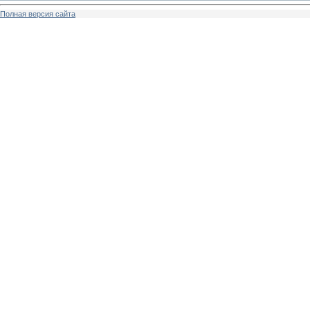
Полная версия сайта