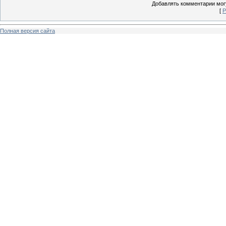
Добавлять комментарии могу
[
Р
Полная версия сайта