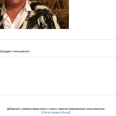
озбуждает сексуально».
Добавлять комментарии могут только зарегистрированные пользователи.
[
Регистрация
|
Вход
]