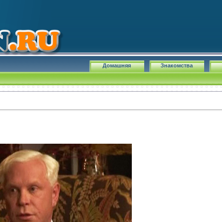
Домашняя
Знакомства