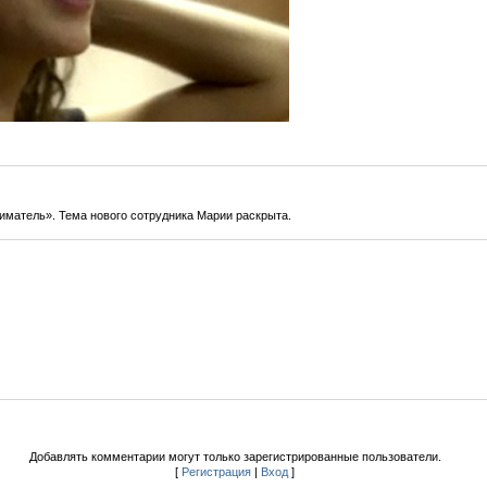
иматель». Тема нового сотрудника Марии раскрыта.
Добавлять комментарии могут только зарегистрированные пользователи.
[
Регистрация
|
Вход
]