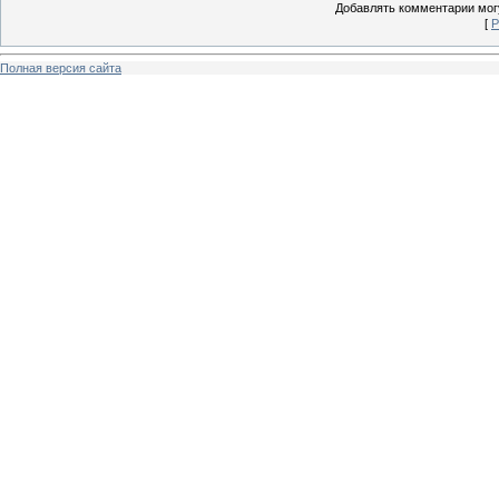
Добавлять комментарии могу
[
Р
Полная версия сайта