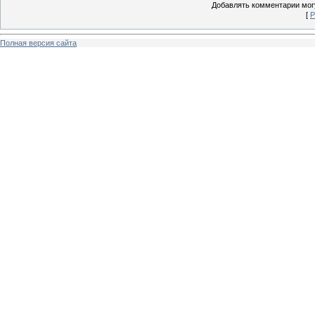
Добавлять комментарии могу
[
Р
Полная версия сайта