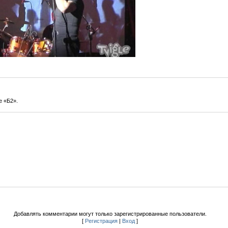
е «Б2».
Добавлять комментарии могут только зарегистрированные пользователи.
[
Регистрация
|
Вход
]