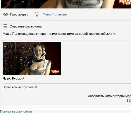
Просмотры
:
Маша Полякова
Описание материала
:
Маша Полякова делится приятными новостями из своей творческой жизни.
Язык
: Русский
Всего комментариев
:
0
Добавлять комментарии могу
[
Р
Полная версия сайта