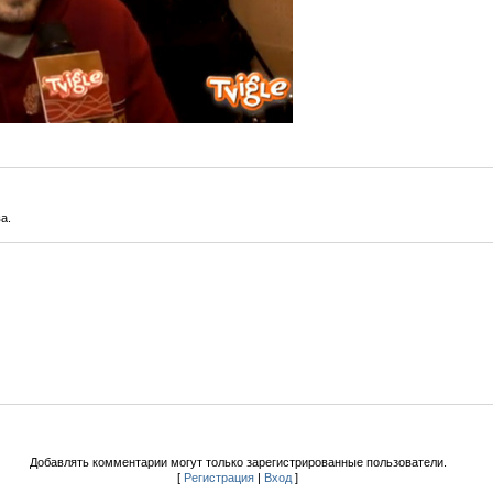
а.
Добавлять комментарии могут только зарегистрированные пользователи.
[
Регистрация
|
Вход
]