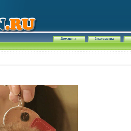
Домашняя
Знакомства