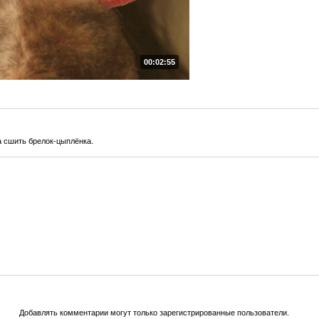
00:02:55
а сшить брелок-цыплёнка.
Добавлять комментарии могут только зарегистрированные пользователи.