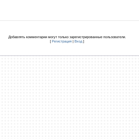
Добавлять комментарии могут только зарегистрированные пользователи.
[
Регистрация
|
Вход
]