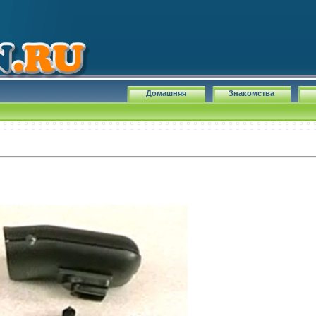
Домашняя
Знакомства