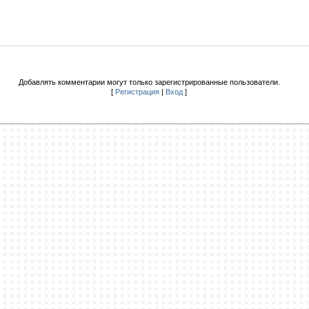
Добавлять комментарии могут только зарегистрированные пользователи.
[
Регистрация
|
Вход
]