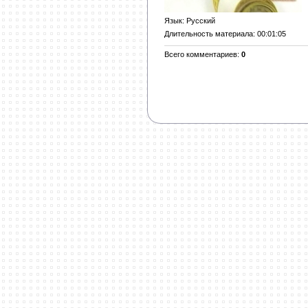
Язык
: Русский
Длительность материала
: 00:01:05
Всего комментариев
:
0