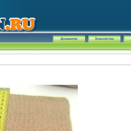
Домашняя
Знакомства