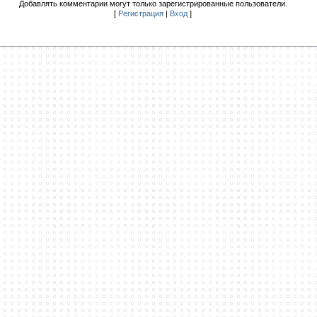
Добавлять комментарии могут только зарегистрированные пользователи.
[
Регистрация
|
Вход
]