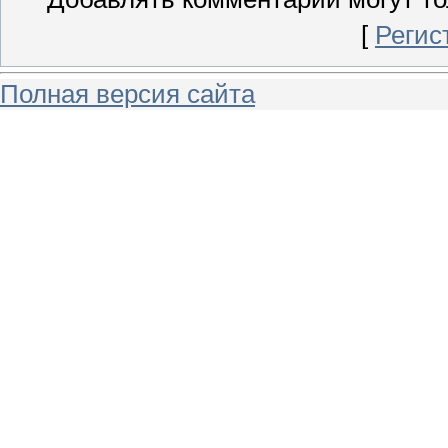
[
Регис
Полная версия сайта