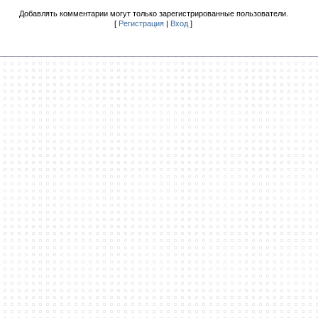
Добавлять комментарии могут только зарегистрированные пользователи.
[
Регистрация
|
Вход
]