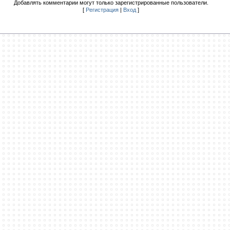
Добавлять комментарии могут только зарегистрированные пользователи.
[
Регистрация
|
Вход
]