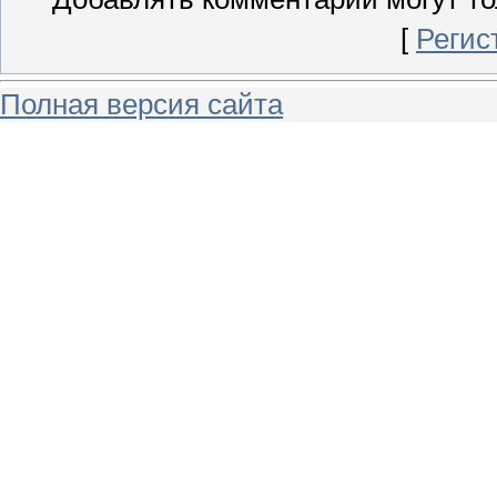
[
Регис
Полная версия сайта