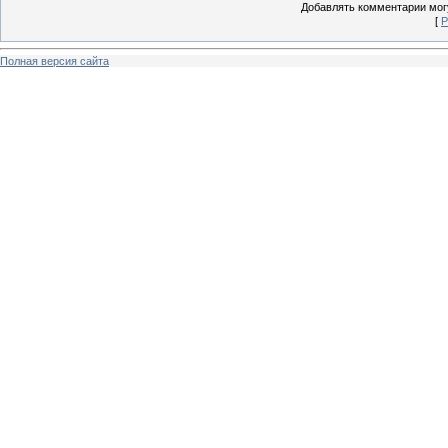
Добавлять комментарии могу
[
Р
Полная версия сайта