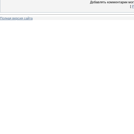
Добавлять комментарии могу
[
Р
Полная версия сайта