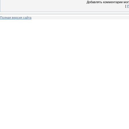
Добавлять комментарии могу
[
Р
Полная версия сайта